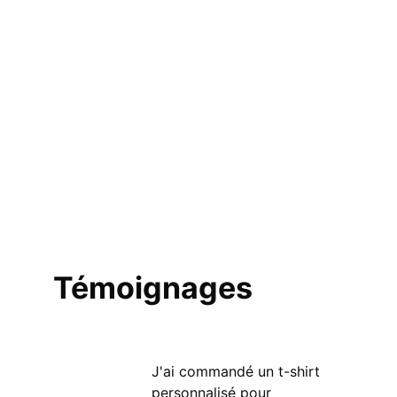
Témoignages
J'ai commandé un t-shirt 
personnalisé pour 