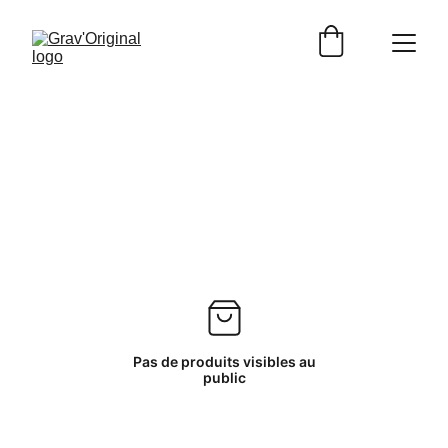
Pas de produits visibles au
public