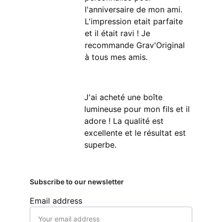
l'anniversaire de mon ami. 
L'impression etait parfaite 
et il était ravi ! Je 
recommande Grav'Original 
à tous mes amis.
J'ai acheté une boîte 
lumineuse pour mon fils et il 
adore ! La qualité est 
excellente et le résultat est 
superbe.
Subscribe to our newsletter
Email address