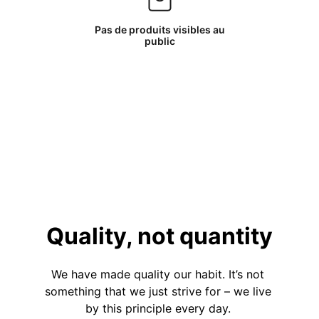
Pas de produits visibles au
public
Quality, not quantity
We have made quality our habit. It’s not 
something that we just strive for – we live 
by this principle every day. 