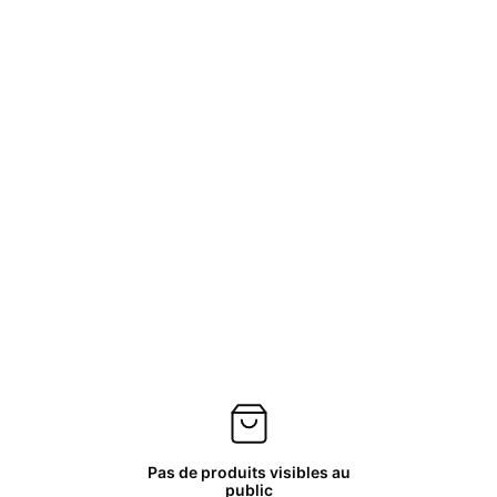
Pas de produits visibles au
public