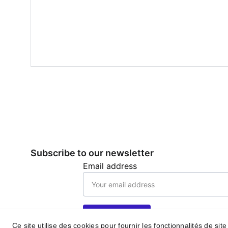
Subscribe to our newsletter
Email address
Submit
Ce site utilise des cookies pour fournir les fonctionnalités de sit