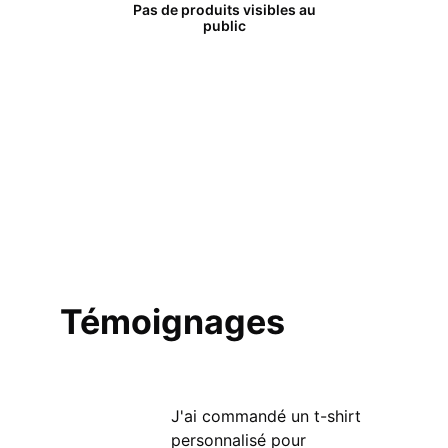
Pas de produits visibles au
public
Témoignages
J'ai commandé un t-shirt 
personnalisé pour 