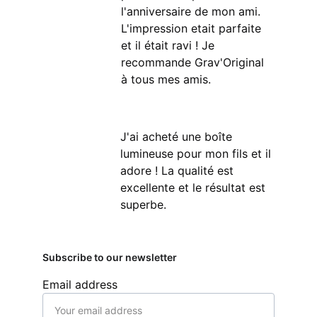
l'anniversaire de mon ami. 
L'impression etait parfaite 
et il était ravi ! Je 
recommande Grav'Original 
à tous mes amis.
J'ai acheté une boîte 
lumineuse pour mon fils et il 
adore ! La qualité est 
excellente et le résultat est 
superbe.
Subscribe to our newsletter
Email address