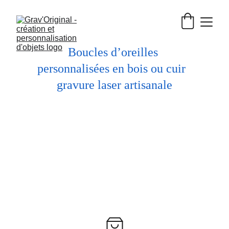
Boucles d’oreilles 
personnalisées en bois ou cuir  
gravure laser artisanale