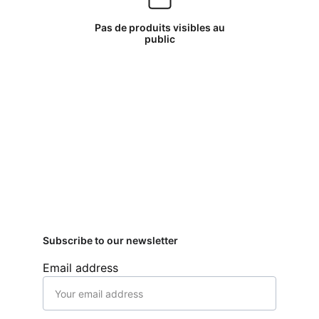
Pas de produits visibles au
public
Subscribe to our newsletter
Email address