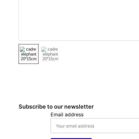
Subscribe to our newsletter
Email address