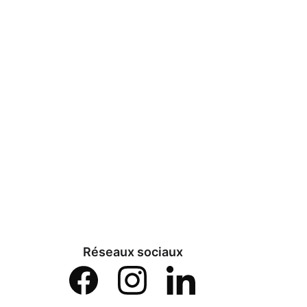
Réseaux sociaux