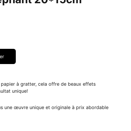
er
papier à gratter, cela offre de beaux effets
ultat unique!
s une œuvre unique et originale à prix abordable