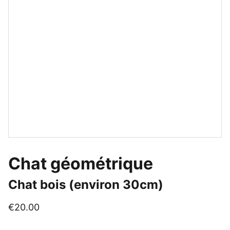
Chat géométrique
Chat bois (environ 30cm)
€20.00