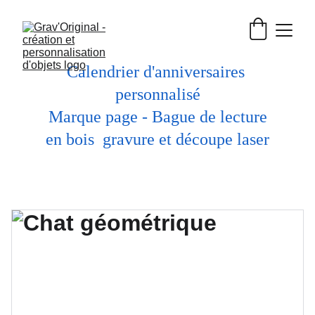
Calendrier d'anniversaires 
personnalisé
 Marque page - Bague de lecture 
en bois  gravure et découpe laser