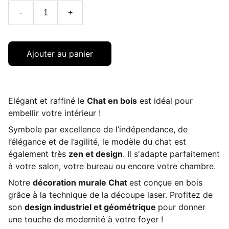
-
+
Ajouter au panier
Elégant et raffiné le
Chat en bois
est idéal pour
embellir votre intérieur !
Symbole par excellence de l’indépendance, de
l’élégance et de l’agilité, le modèle du chat est
également très
zen et design
. Il s'adapte parfaitement
à votre salon, votre bureau ou encore votre chambre.
Notre
décoration murale Chat
est conçue en bois
grâce à la technique de la découpe laser. Profitez de
son
design industriel et géométrique
pour donner
une touche de modernité à votre foyer !