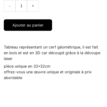
-
+
Ajouter au panier
Tableau représentant un cerf géométrique, il est fait
en bois et est en 3D car découpé grâce à la découpe
laser
pièce unique en 32*32cm
offrez-vous une œuvre unique et originale à prix
abordable