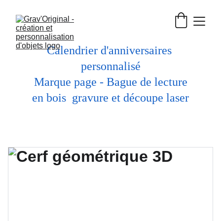
Calendrier d'anniversaires 
personnalisé
 Marque page - Bague de lecture 
en bois  gravure et découpe laser