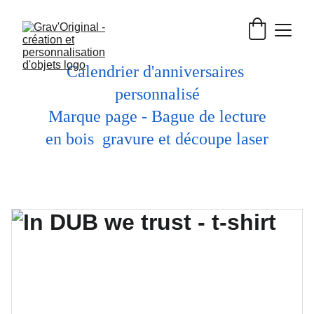
Calendrier d'anniversaires 
personnalisé
 Marque page - Bague de lecture 
en bois  gravure et découpe laser