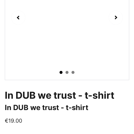
In DUB we trust - t-shirt
In DUB we trust - t-shirt
€19.00