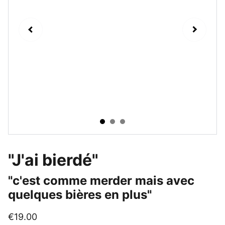
"J'ai bierdé"
"c'est comme merder mais avec
quelques bières en plus"
€19.00