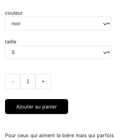
couleur
taille
-
+
Ajouter au panier
Pour ceux qui aiment la bière mais qui parfois