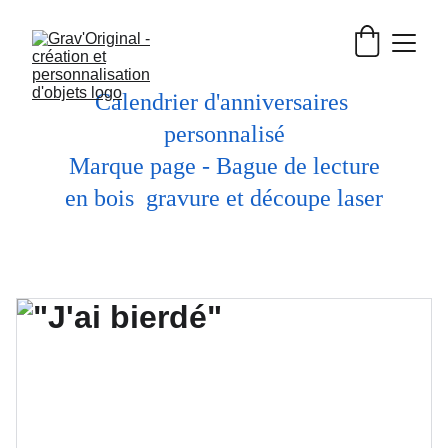
Calendrier d'anniversaires 
personnalisé
 Marque page - Bague de lecture 
en bois  gravure et découpe laser