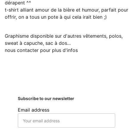
dérapent ^^
t-shirt alliant amour de la bière et humour, parfait pour
offrir, on a tous un pote à qui cela irait bien ;)
Graphisme disponible sur d'autres vêtements, polos,
sweat à capuche, sac à dos...
nous contacter pour plus d'infos
Subscribe to our newsletter
Email address