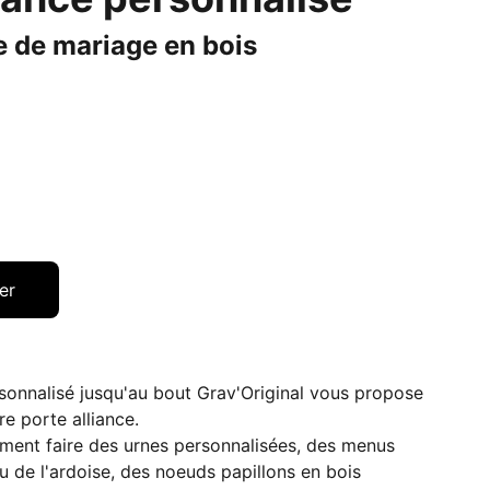
e de mariage en bois
er
sonnalisé jusqu'au bout Grav'Original vous propose
re porte alliance.
ent faire des urnes personnalisées, des menus
u de l'ardoise, des noeuds papillons en bois