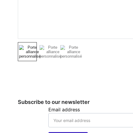
Subscribe to our newsletter
Email address