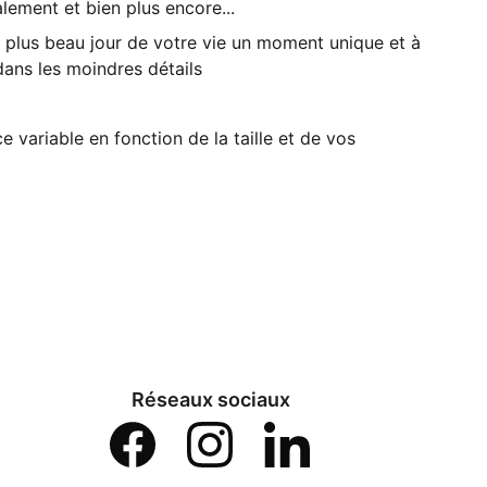
lement et bien plus encore...
u plus beau jour de votre vie un moment unique et à
ans les moindres détails
ce variable en fonction de la taille et de vos
Réseaux sociaux