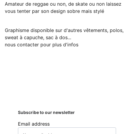
Amateur de reggae ou non, de skate ou non laissez
vous tenter par son design sobre mais stylé
Graphisme disponible sur d'autres vêtements, polos,
sweat à capuche, sac à dos...
nous contacter pour plus d'infos
Subscribe to our newsletter
Email address