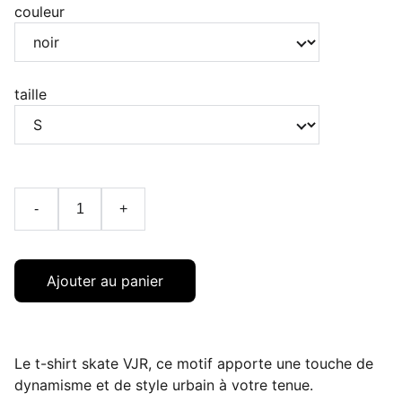
couleur
taille
-
+
Ajouter au panier
Le t-shirt skate VJR, ce motif apporte une touche de
dynamisme et de style urbain à votre tenue.