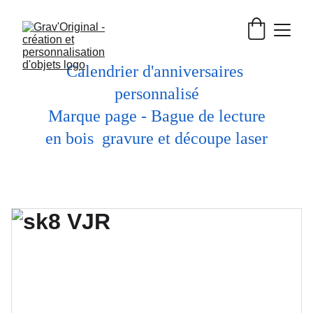
Calendrier d'anniversaires 
personnalisé
 Marque page - Bague de lecture 
en bois  gravure et découpe laser