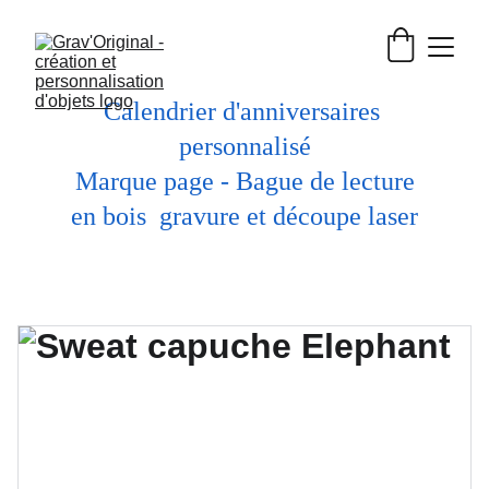
Calendrier d'anniversaires 
personnalisé
 Marque page - Bague de lecture 
en bois  gravure et découpe laser