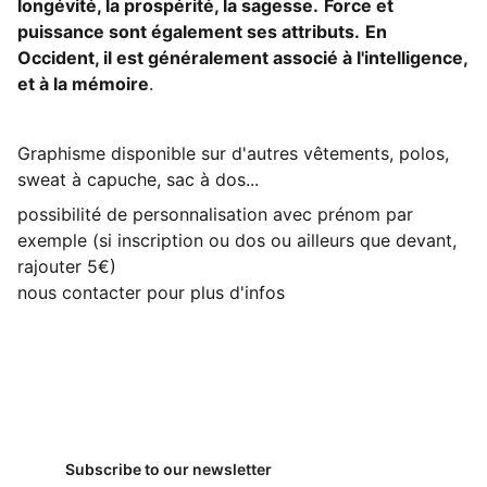
longévité, la prospérité, la sagesse.
Force et
puissance sont également ses attributs.
En
Occident, il est généralement associé à l'intelligence,
et à la mémoire
.
Graphisme disponible sur d'autres vêtements, polos,
sweat à capuche, sac à dos...
possibilité de personnalisation avec prénom par
exemple (si inscription ou dos ou ailleurs que devant,
rajouter 5€)
nous contacter pour plus d'infos
Subscribe to our newsletter