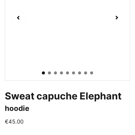
Sweat capuche Elephant
hoodie
€45.00