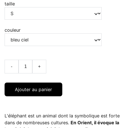
taille
couleur
-
+
Ajouter au panier
L'éléphant est un animal dont la symbolique est forte
dans de nombreuses cultures.
En Orient, il évoque la