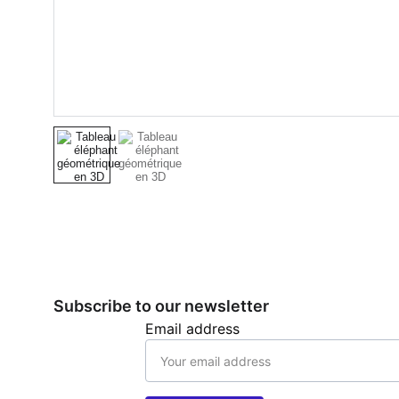
Subscribe to our newsletter
Email address