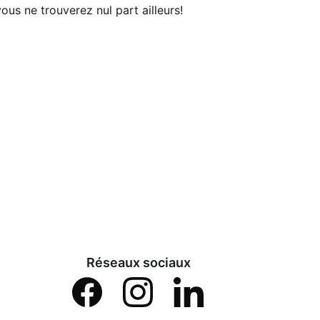
ous ne trouverez nul part ailleurs!
Réseaux sociaux