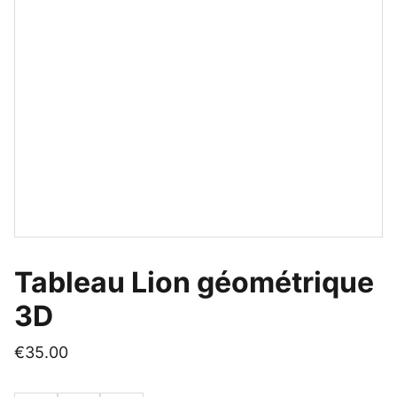
Tableau Lion géométrique
3D
€35.00