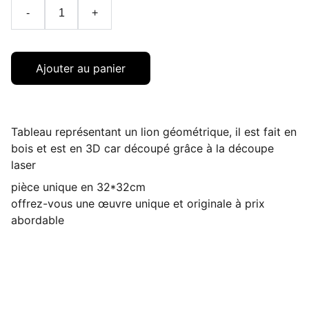
-
+
Ajouter au panier
Tableau représentant un lion géométrique, il est fait en
bois et est en 3D car découpé grâce à la découpe
laser
pièce unique en 32*32cm
offrez-vous une œuvre unique et originale à prix
abordable