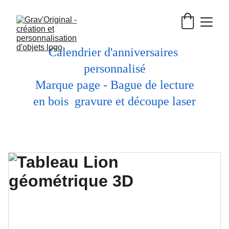
Calendrier d'anniversaires 
personnalisé
 Marque page - Bague de lecture 
en bois  gravure et découpe laser