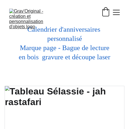
Calendrier d'anniversaires 
personnalisé
 Marque page - Bague de lecture 
en bois  gravure et découpe laser