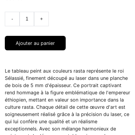
-
+
Ajouter au panier
Le tableau peint aux couleurs rasta représente le roi
Sélassié, finement découpé au laser dans une planche
de bois de 5 mm d'épaisseur. Ce portrait captivant
rend hommage à la figure emblématique de l'empereur
éthiopien, mettant en valeur son importance dans la
culture rasta. Chaque détail de cette œuvre d'art est
soigneusement réalisé grâce à la précision du laser, ce
qui lui confère une qualité et un réalisme
exceptionnels. Avec son mélange harmonieux de