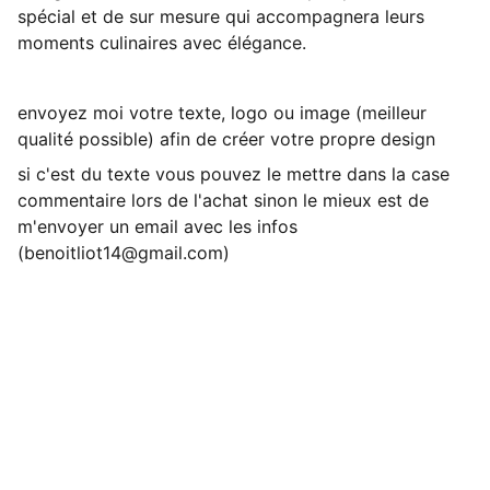
spécial et de sur mesure qui accompagnera leurs
moments culinaires avec élégance.
envoyez moi votre texte, logo ou image (meilleur
qualité possible) afin de créer votre propre design
si c'est du texte vous pouvez le mettre dans la case
commentaire lors de l'achat sinon le mieux est de
m'envoyer un email avec les infos
(benoitliot14@gmail.com)