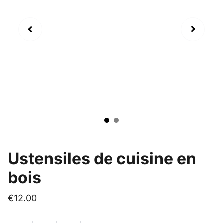
Ustensiles de cuisine en
bois
€12.00