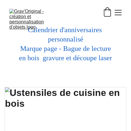
Calendrier d'anniversaires 
personnalisé
 Marque page - Bague de lecture 
en bois  gravure et découpe laser