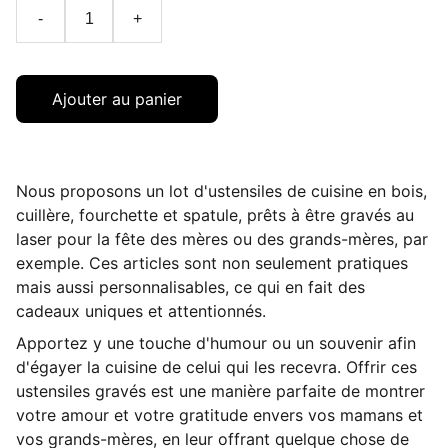
-
+
Ajouter au panier
Nous proposons un lot d'ustensiles de cuisine en bois,
cuillère, fourchette et spatule, prêts à être gravés au
laser pour la fête des mères ou des grands-mères, par
exemple. Ces articles sont non seulement pratiques
mais aussi personnalisables, ce qui en fait des
cadeaux uniques et attentionnés.
Apportez y une touche d'humour ou un souvenir afin
d'égayer la cuisine de celui qui les recevra. Offrir ces
ustensiles gravés est une manière parfaite de montrer
votre amour et votre gratitude envers vos mamans et
vos grands-mères, en leur offrant quelque chose de